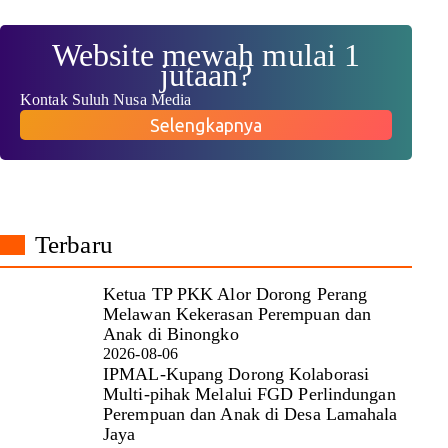
Website mewah mulai 1
jutaan?
Kontak Suluh Nusa Media
Selengkapnya
Terbaru
Ketua TP PKK Alor Dorong Perang
Melawan Kekerasan Perempuan dan
Anak di Binongko
2026-08-06
IPMAL-Kupang Dorong Kolaborasi
Multi-pihak Melalui FGD Perlindungan
Perempuan dan Anak di Desa Lamahala
Jaya