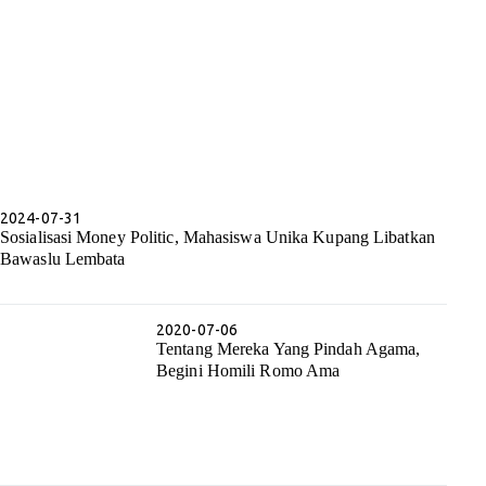
2024-07-31
Sosialisasi Money Politic, Mahasiswa Unika Kupang Libatkan
Bawaslu Lembata
2020-07-06
Tentang Mereka Yang Pindah Agama,
Begini Homili Romo Ama