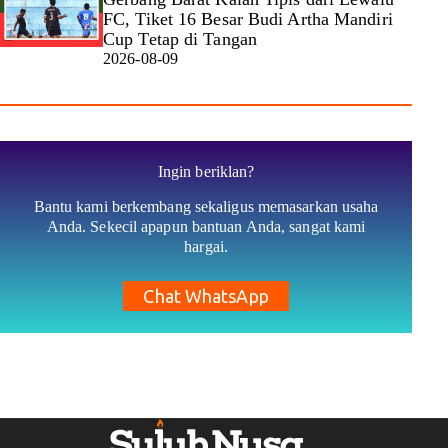
FC, Tiket 16 Besar Budi Artha Mandiri
Cup Tetap di Tangan
2026-08-09
Ingin beriklan?
Bantu kami berkembang sekaligus memasarkan usaha
Anda. Sekecil apapun bantuan Anda, sangat kami
hargai.
Chat WhatsApp