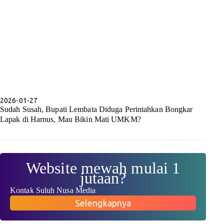
2026-01-27
Sudah Susah, Bupati Lembata Diduga Perintahkan Bongkar
Lapak di Harnus, Mau Bikin Mati UMKM?
Website mewah mulai 1
jutaan?
Kontak Suluh Nusa Media
Selengkapnya