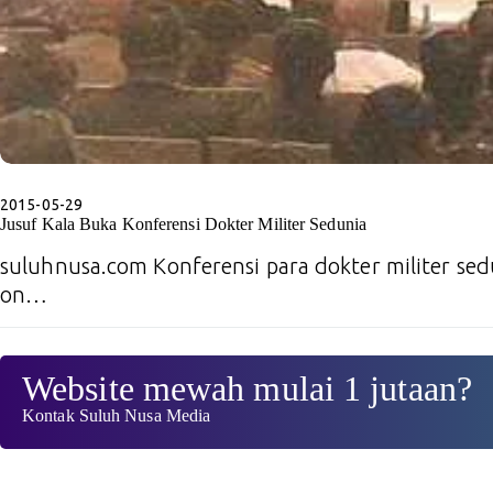
2015-05-29
Jusuf Kala Buka Konferensi Dokter Militer Sedunia
suluhnusa.com Konferensi para dokter militer se
on…
Website mewah mulai 1 jutaan?
Kontak Suluh Nusa Media