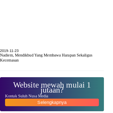
2019-11-23
Nadiem, Mendikbud Yang Membawa Harapan Sekaligus
Kecemasan
Website mewah mulai 1
jutaan?
Kontak Suluh Nusa Media
Selengkapnya