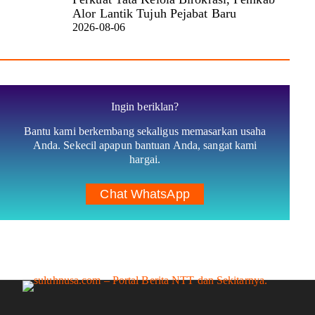
Alor Lantik Tujuh Pejabat Baru
2026-08-06
Ingin beriklan?
Bantu kami berkembang sekaligus memasarkan usaha
Anda. Sekecil apapun bantuan Anda, sangat kami
hargai.
Chat WhatsApp