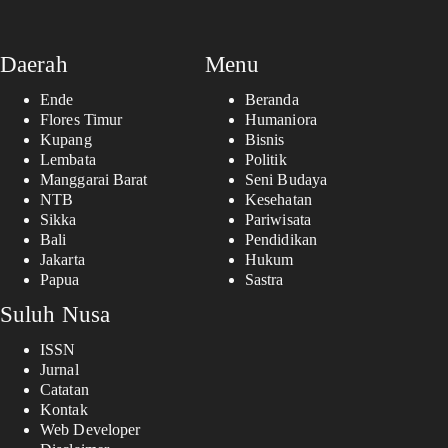
Daerah
Menu
Ende
Beranda
Flores Timur
Humaniora
Kupang
Bisnis
Lembata
Politik
Manggarai Barat
Seni Budaya
NTB
Kesehatan
Sikka
Pariwisata
Bali
Pendidikan
Jakarta
Hukum
Papua
Sastra
Suluh Nusa
ISSN
Jurnal
Catatan
Kontak
Web Developer