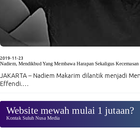
2019-11-23
Nadiem, Mendikbud Yang Membawa Harapan Sekaligus Kecemasan
JAKARTA – Nadiem Makarim dilantik menjadi Me
Effendi.…
Website mewah mulai 1 jutaan?
Kontak Suluh Nusa Media