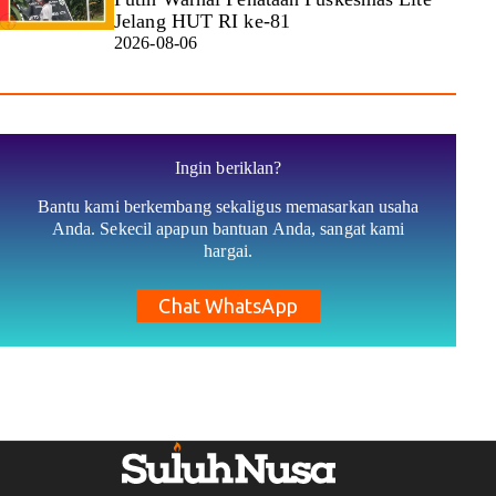
Jelang HUT RI ke-81
2026-08-06
Ingin beriklan?
Bantu kami berkembang sekaligus memasarkan usaha
Anda. Sekecil apapun bantuan Anda, sangat kami
hargai.
Chat WhatsApp