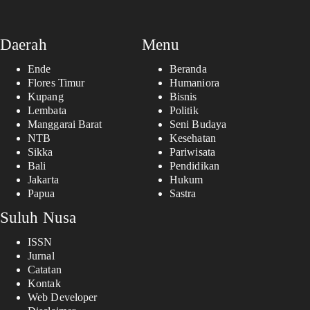
Daerah
Menu
Ende
Beranda
Flores Timur
Humaniora
Kupang
Bisnis
Lembata
Politik
Manggarai Barat
Seni Budaya
NTB
Kesehatan
Sikka
Pariwisata
Bali
Pendidikan
Jakarta
Hukum
Papua
Sastra
Suluh Nusa
ISSN
Jurnal
Catatan
Kontak
Web Developer