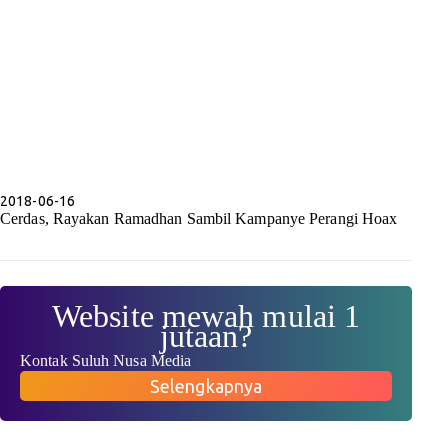
2018-06-16
Cerdas, Rayakan Ramadhan Sambil Kampanye Perangi Hoax
Website mewah mulai 1
jutaan?
Kontak Suluh Nusa Media
Selengkapnya