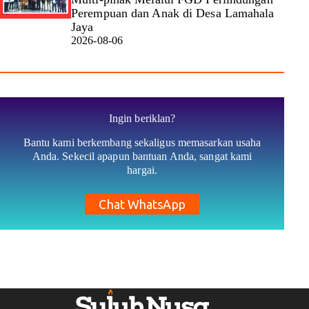
Perempuan dan Anak di Desa Lamahala
Jaya
2026-08-06
Ingin beriklan?
Bantu kami berkembang sekaligus memasarkan usaha
Anda. Sekecil apapun bantuan Anda, sangat kami
hargai.
Chat WhatsApp