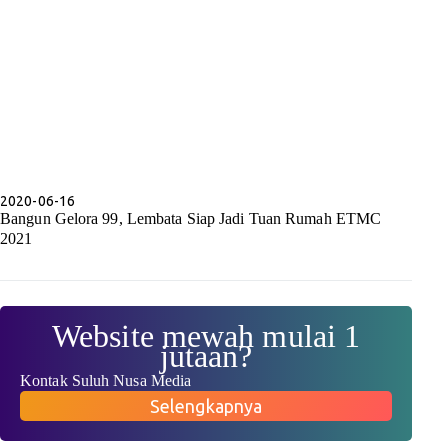
2020-06-16
Bangun Gelora 99, Lembata Siap Jadi Tuan Rumah ETMC
2021
Website mewah mulai 1
jutaan?
Kontak Suluh Nusa Media
Selengkapnya