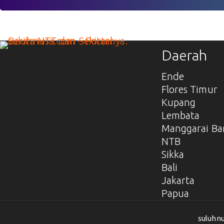
Daerah
Ende
Flores Timur
Kupang
Lembata
Manggarai Ba
NTB
Sikka
Bali
Jakarta
Papua
suluhnu