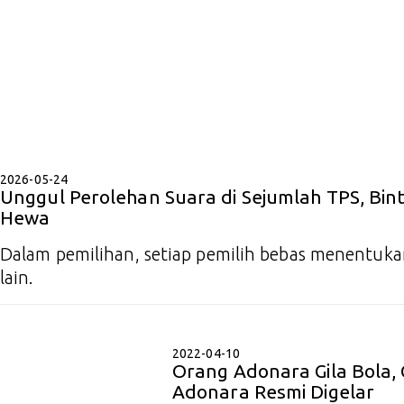
2026-05-24
Unggul Perolehan Suara di Sejumlah TPS, Bint
Hewa
Dalam pemilihan, setiap pemilih bebas menentukan
lain.
2022-04-10
Orang Adonara Gila Bola,
Adonara Resmi Digelar