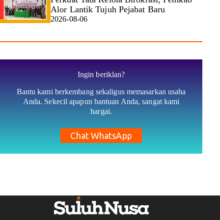
Alor Lantik Tujuh Pejabat Baru
2026-08-06
Ingin beriklan?
Bantu kami berkembang sekaligus memasarkan usaha
Anda. Sekecil apapun bantuan Anda, sangat kami
hargai.
Chat WhatsApp