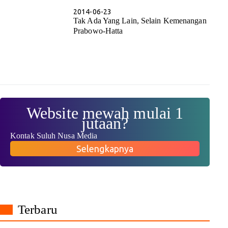
2014-06-23
Tak Ada Yang Lain, Selain Kemenangan
Prabowo-Hatta
Website mewah mulai 1
jutaan?
Kontak Suluh Nusa Media
Selengkapnya
Terbaru