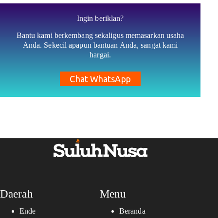
Ingin beriklan?
Bantu kami berkembang sekaligus memasarkan usaha
Anda. Sekecil apapun bantuan Anda, sangat kami
hargai.
Chat WhatsApp
Daerah
Menu
Ende
Beranda