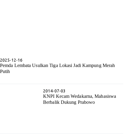
2025-12-16
Pemda Lembata Usulkan Tiga Lokasi Jadi Kampung Merah
Putih
2014-07-03
KNPI Kecam Wedakarna, Mahasiswa
Berbalik Dukung Prabowo