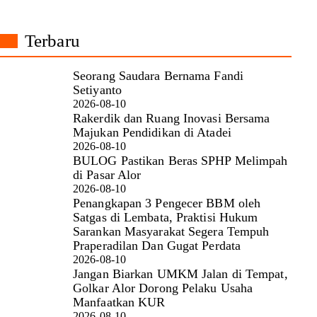
Terbaru
Seorang Saudara Bernama Fandi
Setiyanto
2026-08-10
Rakerdik dan Ruang Inovasi Bersama
Majukan Pendidikan di Atadei
2026-08-10
BULOG Pastikan Beras SPHP Melimpah
di Pasar Alor
2026-08-10
Penangkapan 3 Pengecer BBM oleh
Satgas di Lembata, Praktisi Hukum
Sarankan Masyarakat Segera Tempuh
Praperadilan Dan Gugat Perdata
2026-08-10
Jangan Biarkan UMKM Jalan di Tempat,
Golkar Alor Dorong Pelaku Usaha
Manfaatkan KUR
2026-08-10