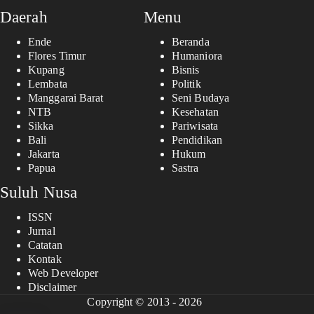
Daerah
Menu
Ende
Beranda
Flores Timur
Humaniora
Kupang
Bisnis
Lembata
Politik
Manggarai Barat
Seni Budaya
NTB
Kesehatan
Sikka
Pariwisata
Bali
Pendidikan
Jakarta
Hukum
Papua
Sastra
Suluh Nusa
ISSN
Jurnal
Catatan
Kontak
Web Developer
Disclaimer
Copyright © 2013 - 2026