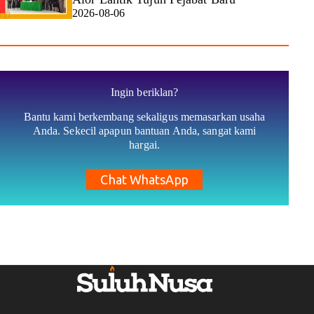
2026-08-06
Ingin beriklan?
Bantu kami berkembang sekaligus memasarkan usaha
Anda. Sekecil apapun bantuan Anda, sangat kami
hargai.
Chat WhatsApp