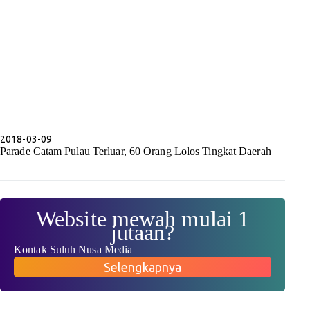
2018-03-09
Parade Catam Pulau Terluar, 60 Orang Lolos Tingkat Daerah
Website mewah mulai 1
jutaan?
Kontak Suluh Nusa Media
Selengkapnya