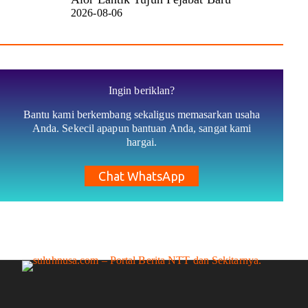
2026-08-06
Ingin beriklan?
Bantu kami berkembang sekaligus memasarkan usaha
Anda. Sekecil apapun bantuan Anda, sangat kami
hargai.
Chat WhatsApp