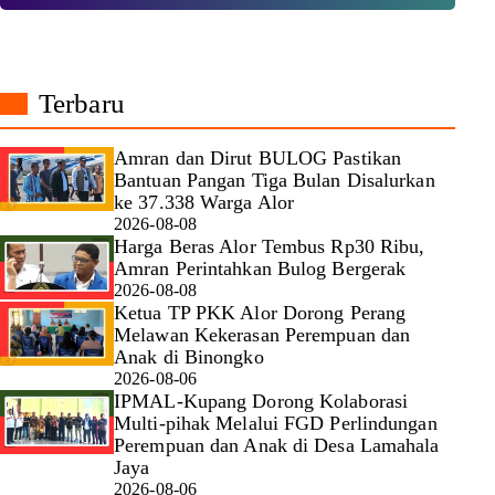
Terbaru
Amran dan Dirut BULOG Pastikan
Bantuan Pangan Tiga Bulan Disalurkan
ke 37.338 Warga Alor
2026-08-08
Harga Beras Alor Tembus Rp30 Ribu,
Amran Perintahkan Bulog Bergerak
2026-08-08
Ketua TP PKK Alor Dorong Perang
Melawan Kekerasan Perempuan dan
Anak di Binongko
2026-08-06
IPMAL-Kupang Dorong Kolaborasi
Multi-pihak Melalui FGD Perlindungan
Perempuan dan Anak di Desa Lamahala
Jaya
2026-08-06