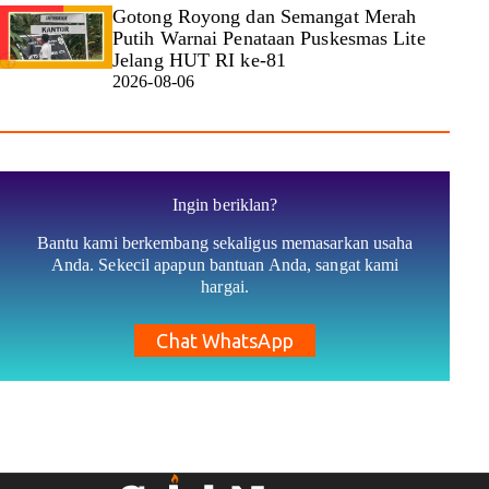
Gotong Royong dan Semangat Merah
Putih Warnai Penataan Puskesmas Lite
Jelang HUT RI ke-81
2026-08-06
Ingin beriklan?
Bantu kami berkembang sekaligus memasarkan usaha
Anda. Sekecil apapun bantuan Anda, sangat kami
hargai.
Chat WhatsApp