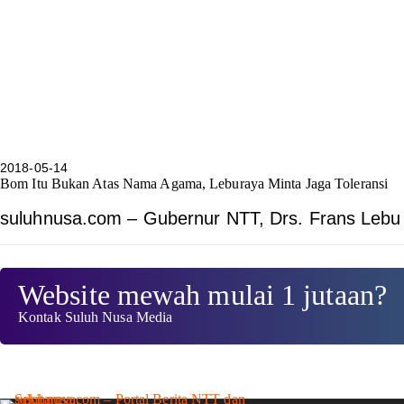
2018-05-14
Bom Itu Bukan Atas Nama Agama, Leburaya Minta Jaga Toleransi
suluhnusa.com – Gubernur NTT, Drs. Frans Leb
Website mewah mulai 1 jutaan?
Kontak Suluh Nusa Media