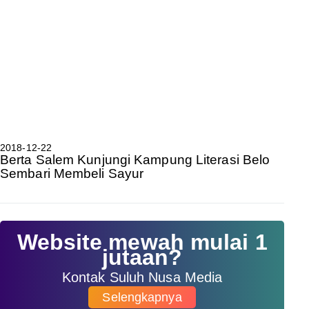
2018-12-22
Berta Salem Kunjungi Kampung Literasi Belo
Sembari Membeli Sayur
Website mewah mulai 1
jutaan?
Kontak Suluh Nusa Media
Selengkapnya