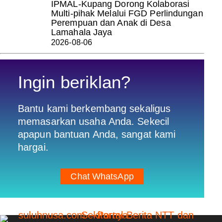
IPMAL-Kupang Dorong Kolaborasi
Multi-pihak Melalui FGD Perlindungan
Perempuan dan Anak di Desa
Lamahala Jaya
2026-08-06
Ingin beriklan?
Bantu kami berkembang sekaligus
memasarkan usaha Anda. Sekecil
apapun bantuan Anda, sangat kami
hargai.
Chat WhatsApp