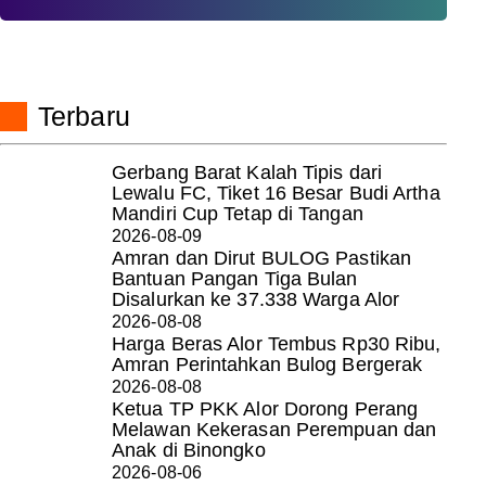
Terbaru
Gerbang Barat Kalah Tipis dari
Lewalu FC, Tiket 16 Besar Budi Artha
Mandiri Cup Tetap di Tangan
2026-08-09
Amran dan Dirut BULOG Pastikan
Bantuan Pangan Tiga Bulan
Disalurkan ke 37.338 Warga Alor
2026-08-08
Harga Beras Alor Tembus Rp30 Ribu,
Amran Perintahkan Bulog Bergerak
2026-08-08
Ketua TP PKK Alor Dorong Perang
Melawan Kekerasan Perempuan dan
Anak di Binongko
2026-08-06