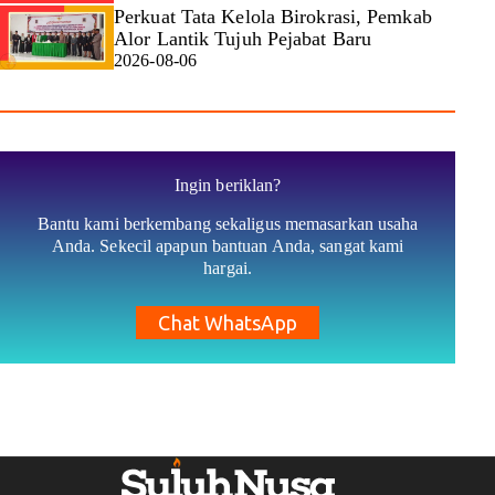
Perkuat Tata Kelola Birokrasi, Pemkab
Alor Lantik Tujuh Pejabat Baru
2026-08-06
Ingin beriklan?
Bantu kami berkembang sekaligus memasarkan usaha
Anda. Sekecil apapun bantuan Anda, sangat kami
hargai.
Chat WhatsApp