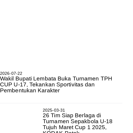
2026-07-22
Wakil Bupati Lembata Buka Turnamen TPH
CUP U-17, Tekankan Sportivitas dan
Pembentukan Karakter
2025-03-31
26 Tim Siap Berlaga di
Turnamen Sepakbola U-18
Tujuh Maret Cup 1 2025,