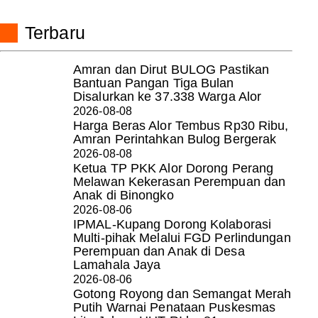
Terbaru
Amran dan Dirut BULOG Pastikan
Bantuan Pangan Tiga Bulan
Disalurkan ke 37.338 Warga Alor
2026-08-08
Harga Beras Alor Tembus Rp30 Ribu,
Amran Perintahkan Bulog Bergerak
2026-08-08
Ketua TP PKK Alor Dorong Perang
Melawan Kekerasan Perempuan dan
Anak di Binongko
2026-08-06
IPMAL-Kupang Dorong Kolaborasi
Multi-pihak Melalui FGD Perlindungan
Perempuan dan Anak di Desa
Lamahala Jaya
2026-08-06
Gotong Royong dan Semangat Merah
Putih Warnai Penataan Puskesmas