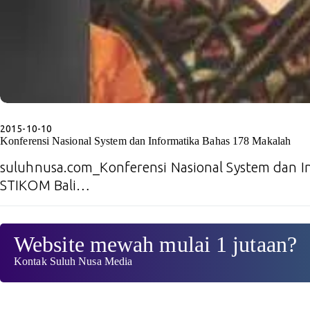
2015-10-10
Konferensi Nasional System dan Informatika Bahas 178 Makalah
suluhnusa.com_Konferensi Nasional System dan In
STIKOM Bali…
Website mewah mulai 1 jutaan?
Kontak Suluh Nusa Media