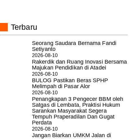
Terbaru
Seorang Saudara Bernama Fandi
Setiyanto
2026-08-10
Rakerdik dan Ruang Inovasi Bersama
Majukan Pendidikan di Atadei
2026-08-10
BULOG Pastikan Beras SPHP
Melimpah di Pasar Alor
2026-08-10
Penangkapan 3 Pengecer BBM oleh
Satgas di Lembata, Praktisi Hukum
Sarankan Masyarakat Segera
Tempuh Praperadilan Dan Gugat
Perdata
2026-08-10
Jangan Biarkan UMKM Jalan di