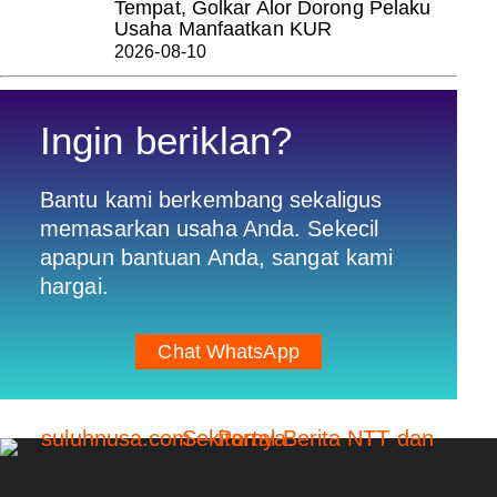
Tempat, Golkar Alor Dorong Pelaku
Usaha Manfaatkan KUR
2026-08-10
Ingin beriklan?
Bantu kami berkembang sekaligus
memasarkan usaha Anda. Sekecil
apapun bantuan Anda, sangat kami
hargai.
Chat WhatsApp