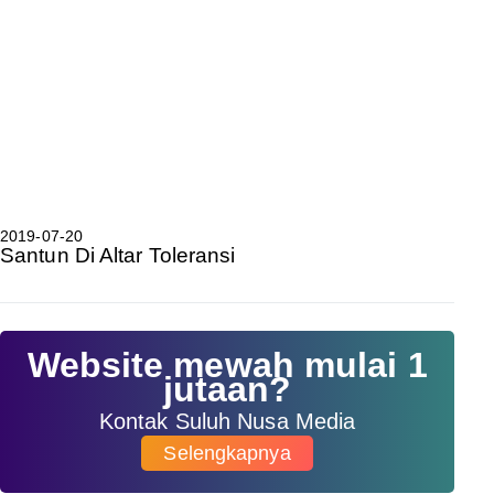
2019-07-20
Santun Di Altar Toleransi
Website mewah mulai 1
jutaan?
Kontak Suluh Nusa Media
Selengkapnya